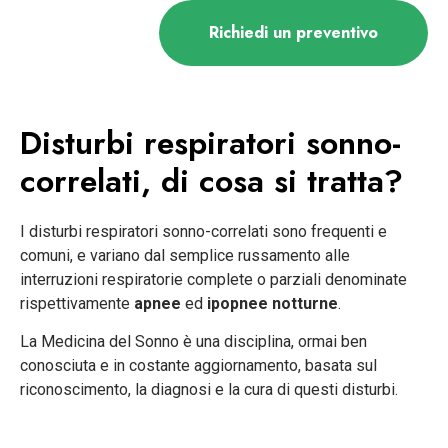
Richiedi un preventivo
Disturbi respiratori sonno-
correlati, di cosa si tratta?
I disturbi respiratori sonno-correlati sono frequenti e
comuni, e variano dal semplice russamento alle
interruzioni respiratorie complete o parziali denominate
rispettivamente
apnee
ed
ipopnee notturne
.
La Medicina del Sonno è una disciplina, ormai ben
conosciuta e in costante aggiornamento, basata sul
riconoscimento, la diagnosi e la cura di questi disturbi.