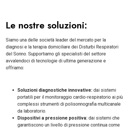
Le nostre soluzioni:
Siamo una delle società leader del mercato per la
diagnosi e la terapia domiciliare dei Disturbi Respiratori
del Sonno. Supportiamo gli specialisti del settore
avvalendoci di tecnologie di ultima generazione e
offriamo:
Soluzioni diagnostiche innovative:
dai sistemi
portatili per il monitoraggio cardio-respiratorio ai più
complessi strumenti di polisonnografia multicanale
da laboratorio.
Dispositivi a pressione positiva:
dai sistemi che
garantiscono un livello di pressione continua come