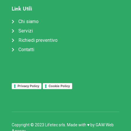
Link Utili
Chi siamo
Servizi
Richiedi preventivo
Contatti
Privacy Policy
Cookie Policy
Copyright © 2023 Lifetec srls. Made with ♥ by
GAW Web
Agency