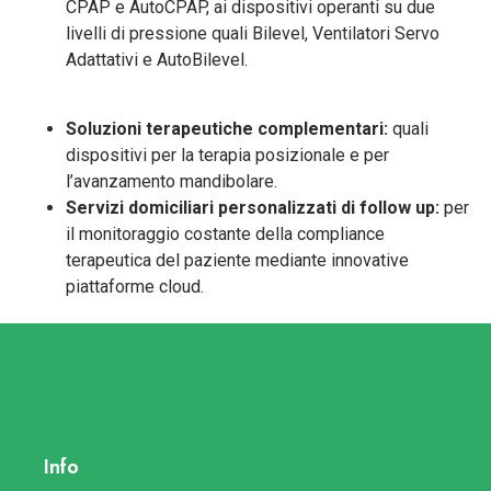
CPAP e AutoCPAP, ai dispositivi operanti su due
livelli di pressione quali Bilevel, Ventilatori Servo
Adattativi e AutoBilevel.
Soluzioni terapeutiche complementari:
quali
dispositivi per la terapia posizionale e per
l’avanzamento mandibolare.
Servizi domiciliari personalizzati di follow up:
per
il monitoraggio costante della compliance
terapeutica del paziente mediante innovative
piattaforme cloud.
Info