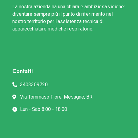
La nostra azienda ha una chiara e ambiziosa visione:
diventare sempre più il punto di riferimento nel
nostro territorio per l’assistenza tecnica di
apparecchiature mediche respiratorie.
Contatti
3403309720
Via Tommaso Fiore, Mesagne, BR
Lun - Sab 8:00 - 18:00